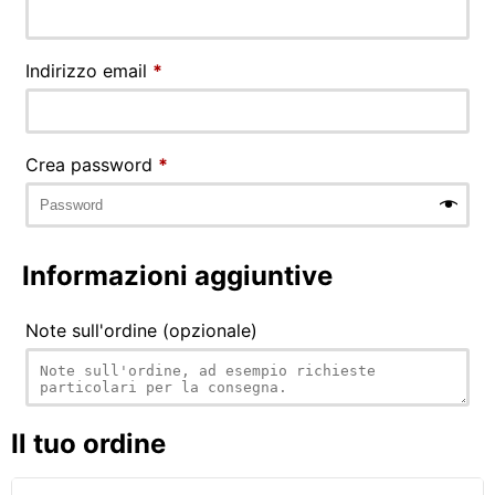
Indirizzo email
*
Crea password
*
Informazioni aggiuntive
Note sull'ordine
(opzionale)
Il tuo ordine