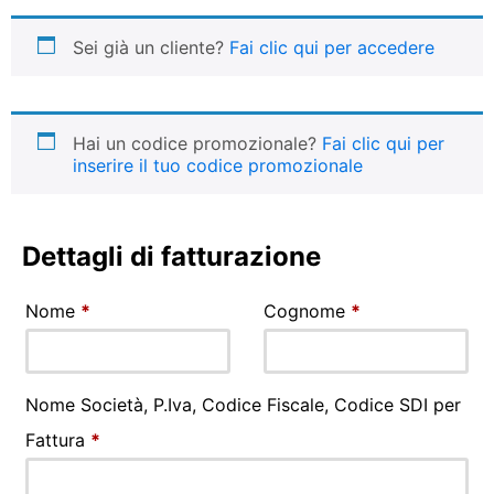
Sei già un cliente?
Fai clic qui per accedere
Hai un codice promozionale?
Fai clic qui per
inserire il tuo codice promozionale
Dettagli di fatturazione
Nome
*
Cognome
*
Nome Società, P.Iva, Codice Fiscale, Codice SDI per
Fattura
*